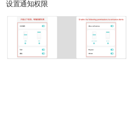
设置通知权限