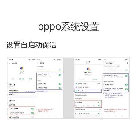
oppo系统设置
设置自启动保活